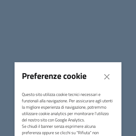
Premilcuore
Premilcuore
Preferenze cookie
Questo sito utilizza cookie tecnici necessari e
funzionali alla navigazione. Per assicurare agli utenti
la migliore esperienza di navigazione, potremmo
utilizzare cookie analytics per monitorare l’utilizzo
del nostro sito con Google Analytics.
Se chiudi il banner senza esprimere alcuna
preferenza oppure se clicchi su "Rifiuta" non